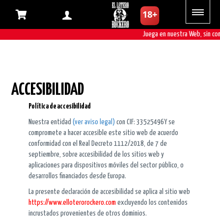
Juega en nuestra Web, sin com
ACCESIBILIDAD
Política de accesibilidad
Nuestra entidad
(ver aviso legal)
con CIF: 33525496Y se
compromete a hacer accesible este sitio web de acuerdo
conformidad con el Real Decreto 1112/2018, de 7 de
septiembre, sobre accesibilidad de los sitios web y
aplicaciones para dispositivos móviles del sector público, o
desarrollos financiados desde Europa.
La presente declaración de accesibilidad se aplica al sitio web
https://www.elloterorockero.com
excluyendo los contenidos
incrustados provenientes de otros dominios.