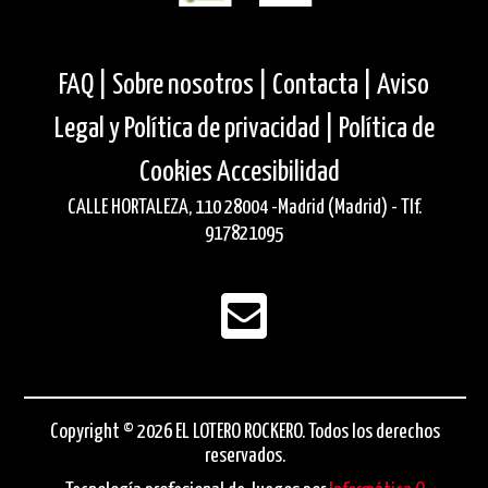
FAQ |
Sobre nosotros |
Contacta |
Aviso
Legal y Política de privacidad |
Política de
Cookies
Accesibilidad
CALLE HORTALEZA, 110 28004 -Madrid (Madrid) - Tlf.
917821095
Copyright © 2026 EL LOTERO ROCKERO. Todos los derechos
reservados.