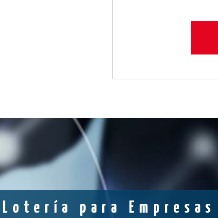
Lotería para Empresas