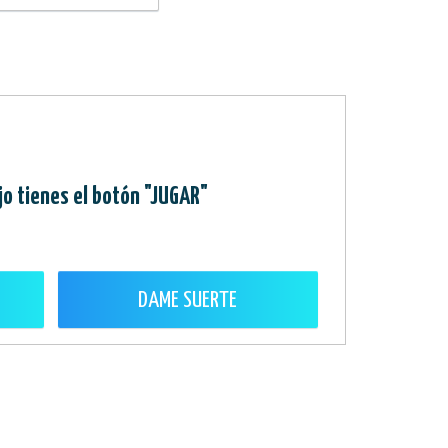
jo tienes el botón "JUGAR"
DAME SUERTE