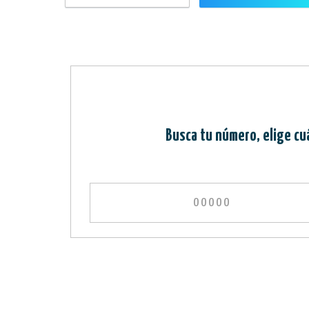
Busca tu número, elige cu