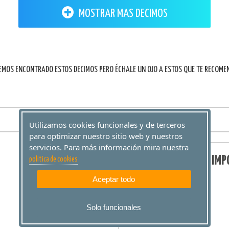
MOSTRAR MAS DECIMOS
EMOS ENCONTRADO ESTOS DECIMOS PERO ÉCHALE UN OJO A ESTOS QUE TE RECOM
Utilizamos cookies funcionales y de terceros
para optimizar nuestro sitio web y nuestros
servicios. Para más información mira nuestra
IMP
politica de cookies
Aceptar todo
Solo funcionales