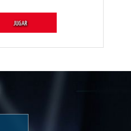
JUGAR