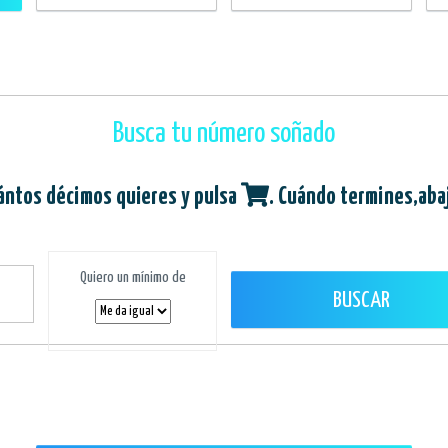
Busca tu número soñado
ántos décimos quieres y pulsa
. Cuándo termines,aba
Quiero un mínimo de
BUSCAR