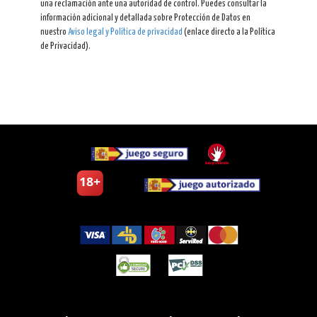
una reclamación ante una autoridad de control. Puedes consultar la
información adicional y detallada sobre Protección de Datos en
nuestro
Aviso legal y Política de privacidad
(enlace directo a la Política
de Privacidad).