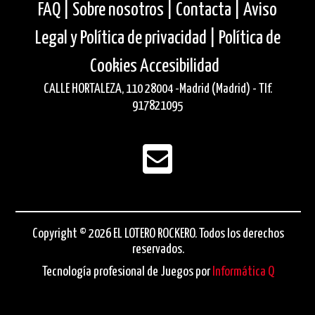
FAQ |
Sobre nosotros |
Contacta |
Aviso
Legal y Política de privacidad |
Política de
Cookies
Accesibilidad
CALLE HORTALEZA, 110 28004 -Madrid (Madrid) - Tlf.
917821095
Copyright © 2026 EL LOTERO ROCKERO. Todos los derechos
reservados.
Tecnología profesional de Juegos por
Informática Q