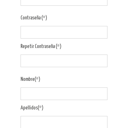
Contraseña (*)
Repetir Contraseña (*)
Nombre(*)
Apellidos(*)