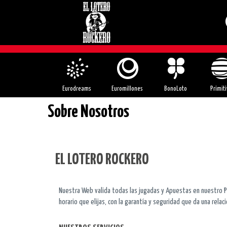
Eurodreams
Euromillones
BonoLoto
Primiti
Sobre Nosotros
EL LOTERO ROCKERO
Nuestra Web valida todas las jugadas y Apuestas en nuestro Pu
horario que elijas, con la garantía y seguridad que da una relac