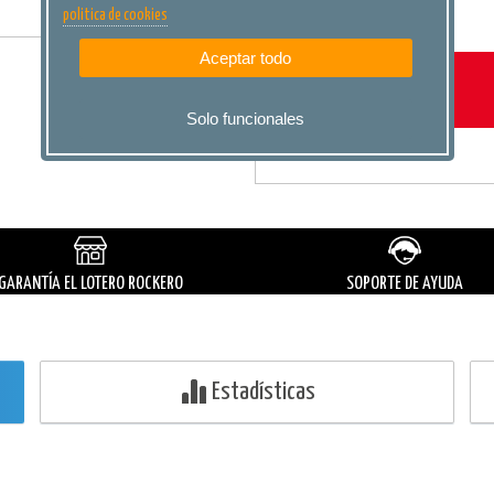
politica de cookies
Aceptar todo
Solo funcionales
GARANTÍA
EL LOTERO ROCKERO
SOPORTE DE AYUDA
Estadísticas