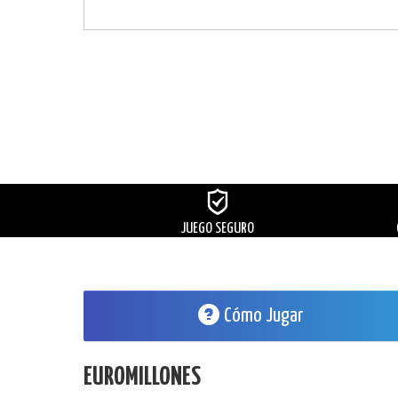
JUEGO SEGURO
Cómo Jugar
EUROMILLONES