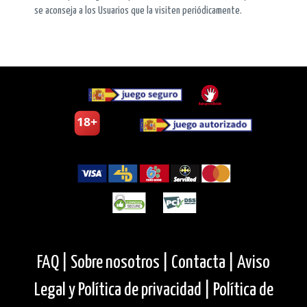
se aconseja a los Usuarios que la visiten periódicamente.
FAQ |
Sobre nosotros |
Contacta |
Aviso
Legal y Política de privacidad |
Política de