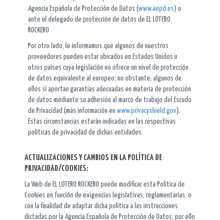
Agencia Española de Protección de Datos (
www.aepd.es
) o
ante el delegado de protección de datos de EL LOTERO
ROCKERO
Por otro lado, le informamos que algunos de nuestros
proveedores pueden estar ubicados en Estados Unidos u
otros países cuya legislación no ofrece un nivel de protección
de datos equivalente al europeo; no obstante, algunos de
ellos sí aportan garantías adecuadas en materia de protección
de datos mediante su adhesión al marco de trabajo del Escudo
de Privacidad (más información en
www.privacyshield.gov
).
Estas circunstancias estarán indicadas en las respectivas
políticas de privacidad de dichas entidades
ACTUALIZACIONES Y CAMBIOS EN LA POLÍTICA DE
PRIVACIDAD/COOKIES:
La Web de EL LOTERO ROCKERO puede modificar esta Política de
Cookies en función de exigencias legislativas, reglamentarias, o
con la finalidad de adaptar dicha política a las instrucciones
dictadas por la Agencia Española de Protección de Datos, por ello