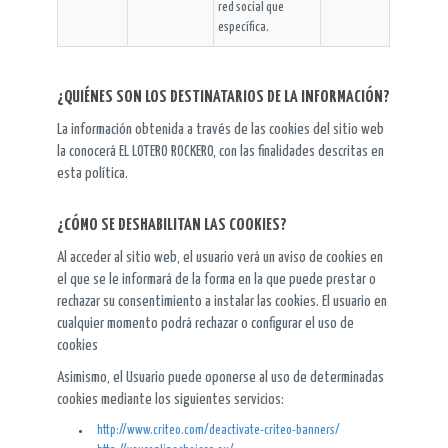
red social que
específica.
¿QUIÉNES SON LOS DESTINATARIOS DE LA INFORMACIÓN?
La información obtenida a través de las cookies del sitio web
la conocerá EL LOTERO ROCKERO, con las finalidades descritas en
esta política.
¿CÓMO SE DESHABILITAN LAS COOKIES?
Al acceder al sitio web, el usuario verá un aviso de cookies en
el que se le informará de la forma en la que puede prestar o
rechazar su consentimiento a instalar las cookies. El usuario en
cualquier momento podrá rechazar o configurar el uso de
cookies
Asimismo, el Usuario puede oponerse al uso de determinadas
cookies mediante los siguientes servicios:
http://www.criteo.com/deactivate-criteo-banners/