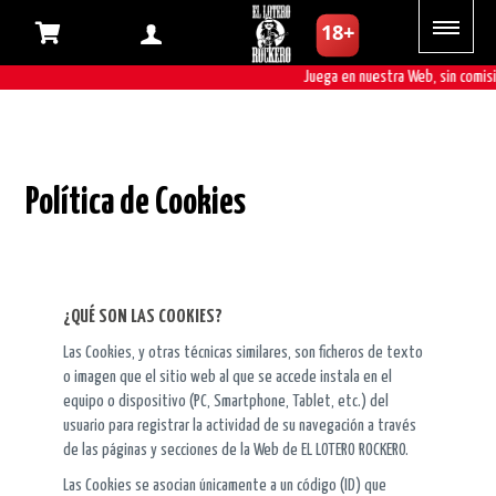
Juega en nuestra Web, sin comisi
Política de Cookies
¿QUÉ SON LAS COOKIES?
Las Cookies, y otras técnicas similares, son ficheros de texto
o imagen que el sitio web al que se accede instala en el
equipo o dispositivo (PC, Smartphone, Tablet, etc.) del
usuario para registrar la actividad de su navegación a través
de las páginas y secciones de la Web de EL LOTERO ROCKERO.
Las Cookies se asocian únicamente a un código (ID) que