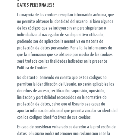
DATOS PERSONALES?
La mayoría de las cookies recopilan información anónima, que
no permite obtener la identidad del usuario, si bien algunos
de los códigos que se incluyen sirven para singularizar o
individualizar al navegador de su dispositivo utilizado,
pudiendo ser de aplicación la normativa en materia de
protección de datos personales. Por ello, le informamos de
que la información que se obtiene por medio de las cookies
será tratada con las finalidades indicadas en la presente
Política de Cookies
No obstante, teniendo en cuenta que estos códigos no
permiten la identificación del Usuario, no serán aplicables los
derechos de acceso, rectificación, supresión, oposición,
limitación y portabilidad reconocidos en la normativa de
protección de datos, salvo que el Usuario sea capaz de
aportar información adicional que permita vincular su identidad
con los códigos identificativos de sus cookies.
En caso de considerar vulnerado su derecho a la protección de
datos, el usuario podrá interponer una reclamación ante la