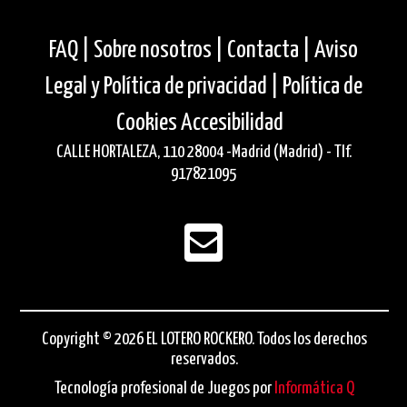
FAQ |
Sobre nosotros |
Contacta |
Aviso
Legal y Política de privacidad |
Política de
Cookies
Accesibilidad
CALLE HORTALEZA, 110 28004 -Madrid (Madrid) - Tlf.
917821095
Copyright © 2026 EL LOTERO ROCKERO. Todos los derechos
reservados.
Tecnología profesional de Juegos por
Informática Q