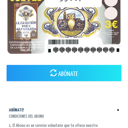
ABÓNATE
×
ABÓNATE!
CONDICIONES DEL ABONO
1. El Abono es un servicio voluntario que te ofrece nuestra