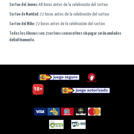
Sorteo del Jueves:
48 horas antes de la celebración del sorteo
Sorteo de Navidad:
72 horas antes de la celebración del sorteo
Sorteo del Niño:
72 horas antes de la celebración del sorteo
Todos los Abonos con: 2 sorteos consecutivos sin pagar serán anulados
definitivamente.