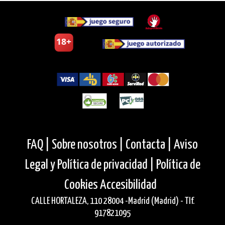
FAQ |
Sobre nosotros |
Contacta |
Aviso
Legal y Política de privacidad |
Política de
Cookies
Accesibilidad
CALLE HORTALEZA, 110 28004 -Madrid (Madrid) - Tlf.
917821095