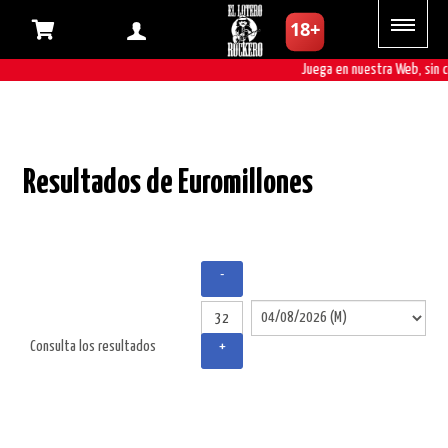
Juega en nuestra Web, sin c
Resultados de Euromillones
-
Consulta los resultados
+